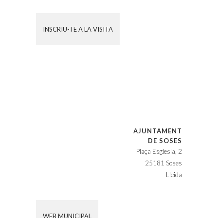
INSCRIU-TE A LA VISITA
AJUNTAMENT
DE SOSES
Plaça Esglesia, 2
25181 Soses
Lleida
WEB MUNICIPAL