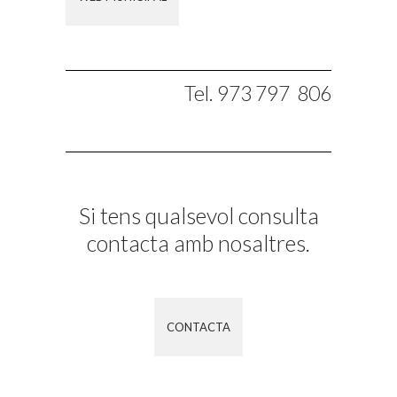
Tel. 973 797 806
Si tens qualsevol consulta
contacta amb nosaltres.
CONTACTA