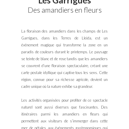
Des amandiers en fleurs
La floraison des amandiers dans les champs de Les
Garrigues, dans les Terres de Lleida, est un
événement magique qui transforme la zone en un
paradis de couleurs durant le printemps. Le paysage
se teinte de blanc et de rose tandis que les amandiers
se couvrent d’une floraison spectaculaire, créant une
carte postale idyllique qui captive tous les sens. Cette
région, connue pour sa richesse agricole, devient un
cadre unique où la nature exhibe sa grandeur.
Les activités organisées pour profiter de ce spectacle
naturel sont aussi diverses que fascinantes. Des
itinéraires parmi les amandiers en fleurs qui
permettent aux visiteurs de s’immerger dans cette
mer de pétales aux événements gastronomiques qui