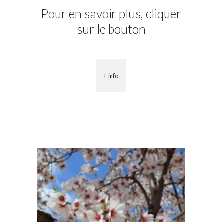
Pour en savoir plus, cliquer
sur le bouton
+ info