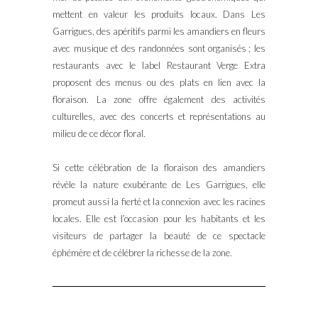
mettent en valeur les produits locaux. Dans Les
Garrigues, des apéritifs parmi les amandiers en fleurs
avec musique et des randonnées sont organisés ; les
restaurants avec le label Restaurant Verge Extra
proposent des menus ou des plats en lien avec la
floraison. La zone offre également des activités
culturelles, avec des concerts et représentations au
milieu de ce décor floral.
Si cette célébration de la floraison des amandiers
révèle la nature exubérante de Les Garrigues, elle
promeut aussi la fierté et la connexion avec les racines
locales. Elle est l’occasion pour les habitants et les
visiteurs de partager la beauté de ce spectacle
éphémère et de célébrer la richesse de la zone.