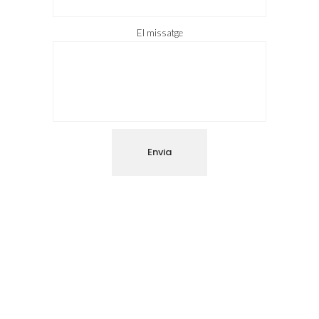
El missatge