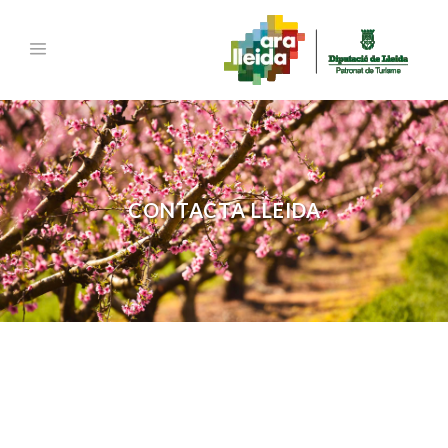
CONTACTA LLEIDA