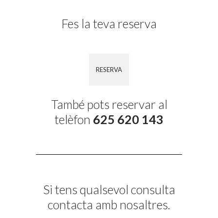
Fes la teva reserva
RESERVA
També pots reservar al
telèfon
625 620 143
Si tens qualsevol consulta
contacta amb nosaltres.