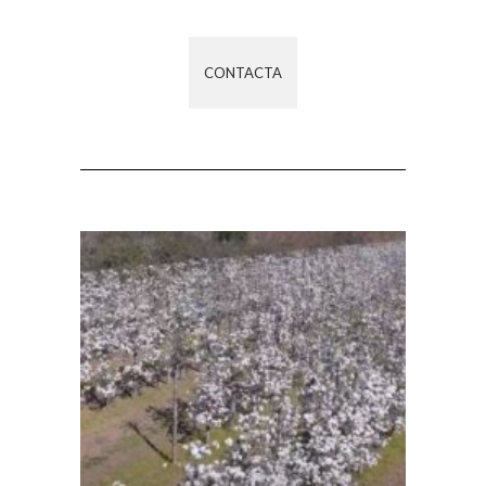
CONTACTA